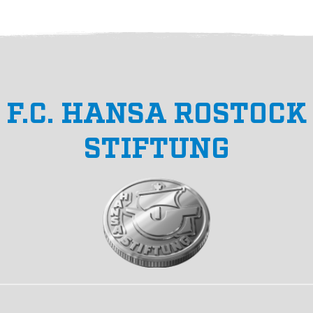
F.C. HANSA ROSTOCK
STIFTUNG