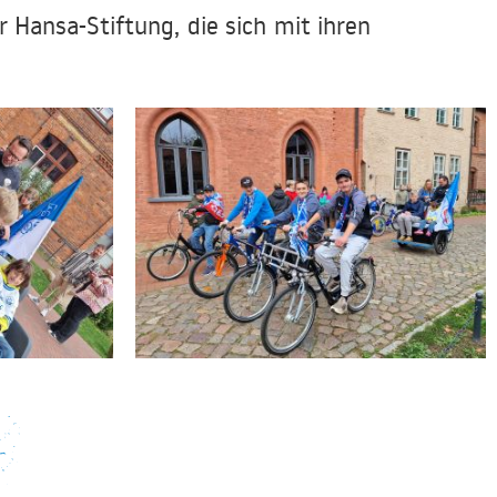
 Hansa-Stiftung, die sich mit ihren