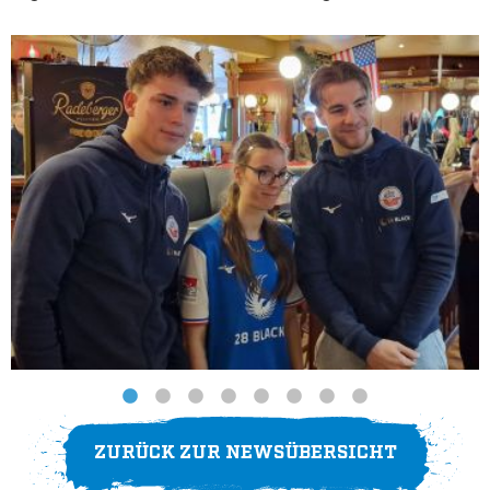
ZURÜCK ZUR NEWSÜBERSICHT