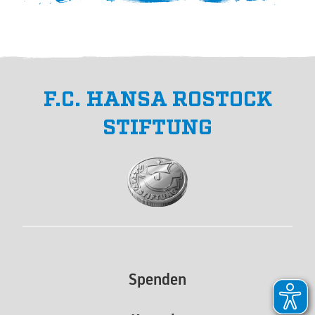
F.C. HANSA ROSTOCK
STIFTUNG
Spenden