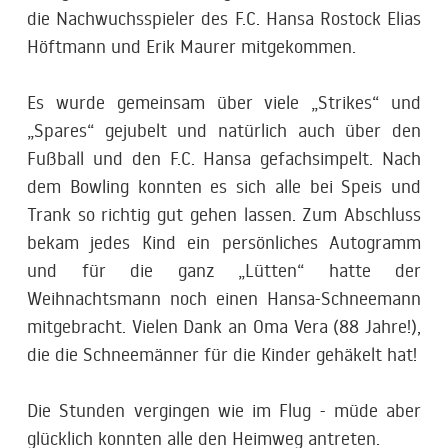
die Nachwuchsspieler des F.C. Hansa Rostock Elias
Höftmann und Erik Maurer mitgekommen.
Es wurde gemeinsam über viele „Strikes“ und
„Spares“ gejubelt und natürlich auch über den
Fußball und den F.C. Hansa gefachsimpelt. Nach
dem Bowling konnten es sich alle bei Speis und
Trank so richtig gut gehen lassen. Zum Abschluss
bekam jedes Kind ein persönliches Autogramm
und für die ganz „Lütten“ hatte der
Weihnachtsmann noch einen Hansa-Schneemann
mitgebracht. Vielen Dank an Oma Vera (88 Jahre!),
die die Schneemänner für die Kinder gehäkelt hat!
Die Stunden vergingen wie im Flug - müde aber
glücklich konnten alle den Heimweg antreten.